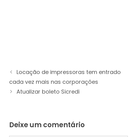
Locação de impressoras tem entrado
cada vez mais nas corporações
Atualizar boleto Sicredi
Deixe um comentário