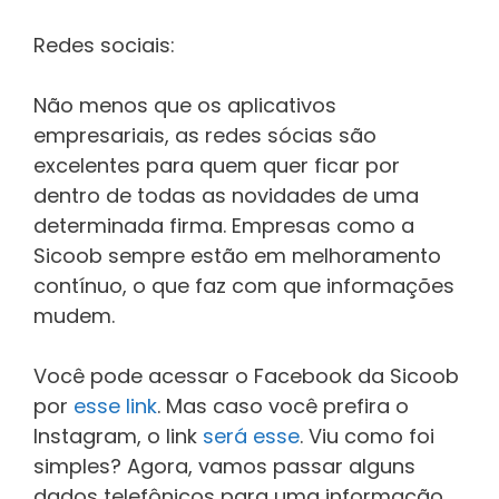
Redes sociais:
Não menos que os aplicativos
empresariais, as redes sócias são
excelentes para quem quer ficar por
dentro de todas as novidades de uma
determinada firma. Empresas como a
Sicoob sempre estão em melhoramento
contínuo, o que faz com que informações
mudem.
Você pode acessar o Facebook da Sicoob
por
esse link
. Mas caso você prefira o
Instagram, o link
será esse
. Viu como foi
simples? Agora, vamos passar alguns
dados telefônicos para uma informação