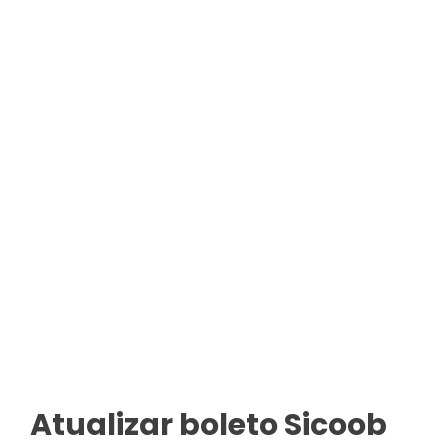
Atualizar boleto Sicoob