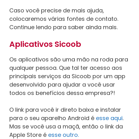
Caso você precise de mais ajuda,
colocaremos várias fontes de contato.
Continue lendo para saber ainda mais.
Aplicativos Sicoob
Os aplicativos são uma mão na roda para
qualquer pessoa. Que tal ter acesso aos
principais serviços da Sicoob por um app
desenvolvido para ajudar a você usar
todos os benefícios dessa empresa?!
O link para você ir direto baixa e instalar
para o seu aparelho Android é
esse aqui
.
Mas se você usa a maçã, então o link da
Apple Store é
esse outro.