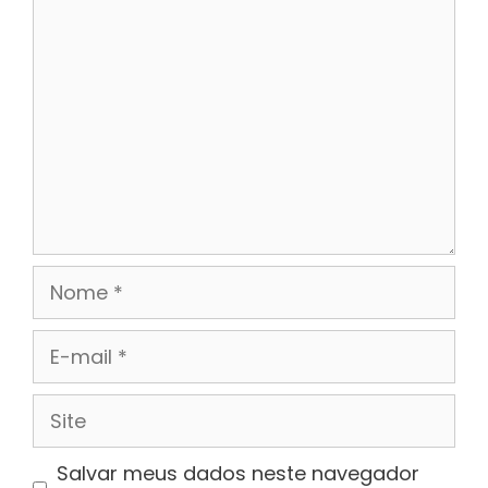
Comentário
Nome
E-
mail
Site
Salvar meus dados neste navegador