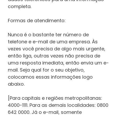
completa.
Formas de atendimento:
Nunca é o bastante ter número de
telefone e e-mail de uma empresa. Às
vezes você precisa de algo mais urgente,
então liga, outras vezes não precisa de
uma resposta imediata, então envia um e-
mail. Seja qual for o seu objetivo,
colocamos essas informações logo
abaixo.
[Para capitais e regiões metropolitanas:
4000-1111. Para as demais localidades: 0800
642 0000. Já o e-mail, somente