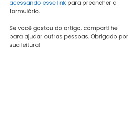
acessando esse link
para preencher o
formulário.
Se você gostou do artigo, compartilhe
para ajudar outras pessoas. Obrigado por
sua leitura!