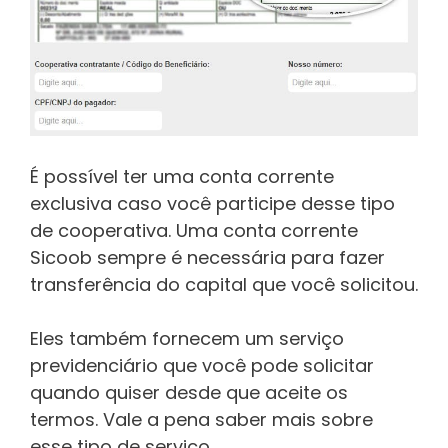
É possível ter uma conta corrente
exclusiva caso você participe desse tipo
de cooperativa. Uma conta corrente
Sicoob sempre é necessária para fazer
transferência do capital que você solicitou.
Eles também fornecem um serviço
previdenciário que você pode solicitar
quando quiser desde que aceite os
termos. Vale a pena saber mais sobre
esse tipo de serviço.