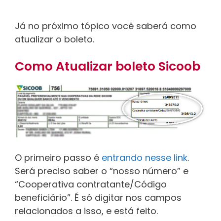
Já no próximo tópico você saberá como
atualizar o boleto.
Como Atualizar boleto Sicoob
O primeiro passo é
entrando nesse link
.
Será preciso saber o “nosso número” e
“Cooperativa contratante/Código
beneficiário”. É só digitar nos campos
relacionados a isso, e está feito.