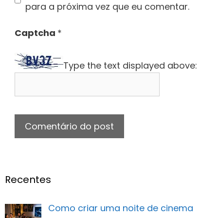
para a próxima vez que eu comentar.
Captcha
*
Type the text displayed above:
Recentes
Como criar uma noite de cinema