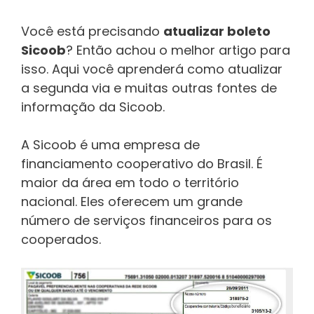
Você está precisando
atualizar boleto
Sicoob
? Então achou o melhor artigo para
isso. Aqui você aprenderá como atualizar
a segunda via e muitas outras fontes de
informação da Sicoob.
A Sicoob é uma empresa de
financiamento cooperativo do Brasil. É
maior da área em todo o território
nacional. Eles oferecem um grande
número de serviços financeiros para os
cooperados.