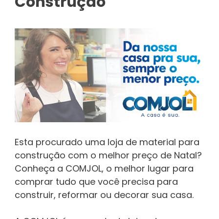
Construção
Esta procurado uma loja de material para
construção com o melhor preço de Natal?
Conheça a COMJOL, o melhor lugar para
comprar tudo que você precisa para
construir, reformar ou decorar sua casa.