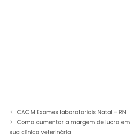
CACIM Exames laboratoriais Natal – RN
Como aumentar a margem de lucro em
sua clínica veterinária