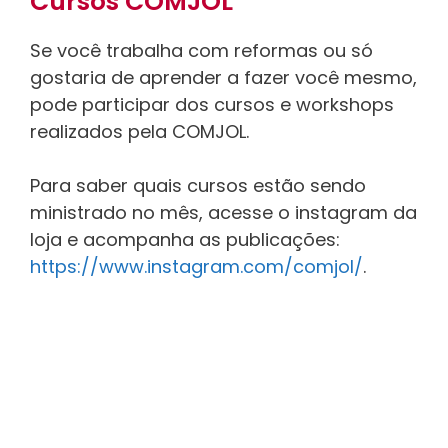
Cursos COMJOL
Se você trabalha com reformas ou só
gostaria de aprender a fazer você mesmo,
pode participar dos cursos e workshops
realizados pela COMJOL.
Para saber quais cursos estão sendo
ministrado no mês, acesse o instagram da
loja e acompanha as publicações:
https://www.instagram.com/comjol/
.