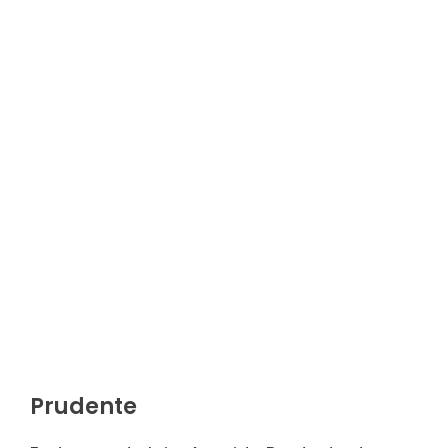
Prudente