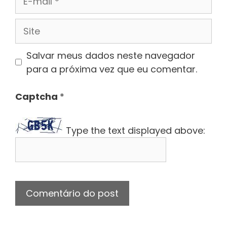
mail
Site
Salvar meus dados neste navegador
para a próxima vez que eu comentar.
Captcha
*
Type the text displayed above: