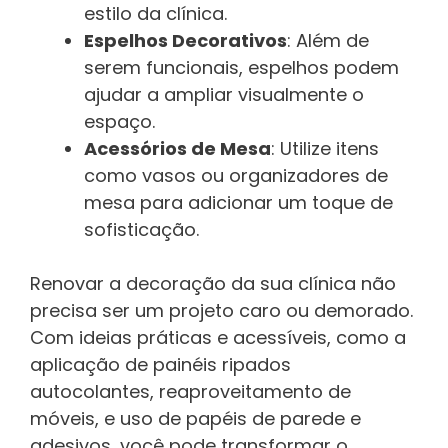
estilo da clínica.
Espelhos Decorativos
: Além de
serem funcionais, espelhos podem
ajudar a ampliar visualmente o
espaço.
Acessórios de Mesa
: Utilize itens
como vasos ou organizadores de
mesa para adicionar um toque de
sofisticação.
Renovar a decoração da sua clínica não
precisa ser um projeto caro ou demorado.
Com ideias práticas e acessíveis, como a
aplicação de painéis ripados
autocolantes, reaproveitamento de
móveis, e uso de papéis de parede e
adesivos, você pode transformar o