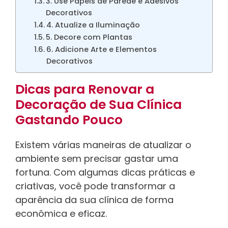
3. Use Papéis de Parede e Adesivos
Decorativos
4. Atualize a Iluminação
5. Decore com Plantas
6. Adicione Arte e Elementos
Decorativos
Dicas para Renovar a
Decoração de Sua Clínica
Gastando Pouco
Existem várias maneiras de atualizar o
ambiente sem precisar gastar uma
fortuna. Com algumas dicas práticas e
criativas, você pode transformar a
aparência da sua clínica de forma
econômica e eficaz.