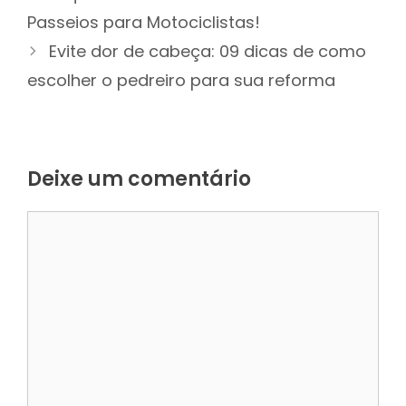
Passeios para Motociclistas!
Evite dor de cabeça: 09 dicas de como
escolher o pedreiro para sua reforma
Deixe um comentário
Comentário