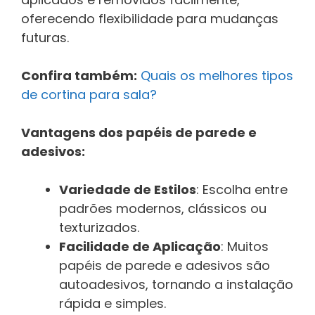
oferecendo flexibilidade para mudanças
futuras.
Confira também:
Quais os melhores tipos
de cortina para sala?
Vantagens dos papéis de parede e
adesivos:
Variedade de Estilos
: Escolha entre
padrões modernos, clássicos ou
texturizados.
Facilidade de Aplicação
: Muitos
papéis de parede e adesivos são
autoadesivos, tornando a instalação
rápida e simples.