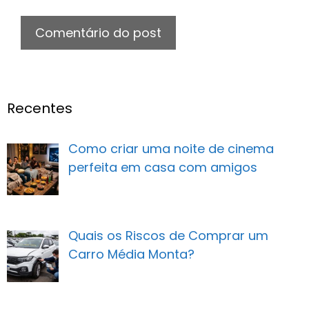
Recentes
Como criar uma noite de cinema
perfeita em casa com amigos
Quais os Riscos de Comprar um
Carro Média Monta?