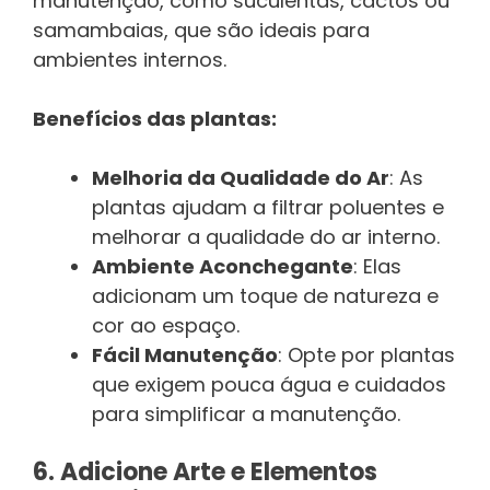
manutenção, como suculentas, cactos ou
samambaias, que são ideais para
ambientes internos.
Benefícios das plantas:
Melhoria da Qualidade do Ar
: As
plantas ajudam a filtrar poluentes e
melhorar a qualidade do ar interno.
Ambiente Aconchegante
: Elas
adicionam um toque de natureza e
cor ao espaço.
Fácil Manutenção
: Opte por plantas
que exigem pouca água e cuidados
para simplificar a manutenção.
6. Adicione Arte e Elementos