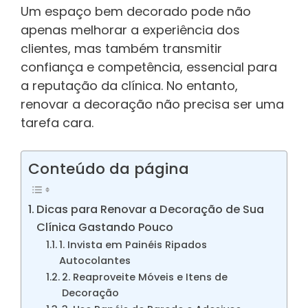
Um espaço bem decorado pode não
apenas melhorar a experiência dos
clientes, mas também transmitir
confiança e competência, essencial para
a reputação da clínica. No entanto,
renovar a decoração não precisa ser uma
tarefa cara.
Conteúdo da página
Dicas para Renovar a Decoração de Sua
Clínica Gastando Pouco
1. Invista em Painéis Ripados
Autocolantes
2. Reaproveite Móveis e Itens de
Decoração