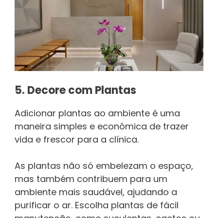
5. Decore com Plantas
Adicionar plantas ao ambiente é uma
maneira simples e econômica de trazer
vida e frescor para a clínica.
As plantas não só embelezam o espaço,
mas também contribuem para um
ambiente mais saudável, ajudando a
purificar o ar. Escolha plantas de fácil