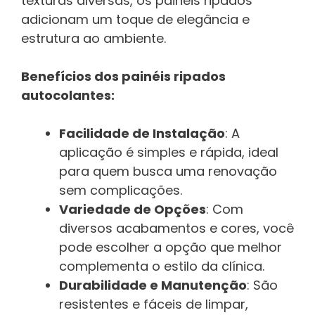
texturas diversas, os painéis ripados
adicionam um toque de elegância e
estrutura ao ambiente.
Benefícios dos painéis ripados
autocolantes:
Facilidade de Instalação
: A
aplicação é simples e rápida, ideal
para quem busca uma renovação
sem complicações.
Variedade de Opções
: Com
diversos acabamentos e cores, você
pode escolher a opção que melhor
complementa o estilo da clínica.
Durabilidade e Manutenção
: São
resistentes e fáceis de limpar,