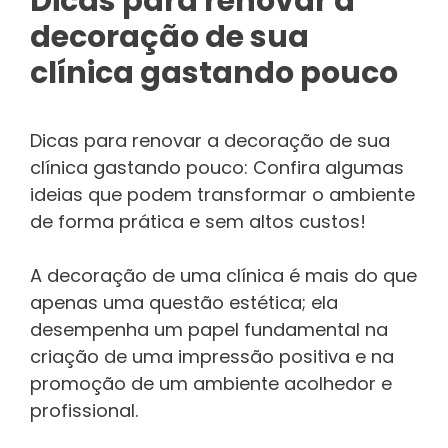
Dicas para renovar a
decoração de sua
clínica gastando pouco
Dicas para renovar a decoração de sua
clínica gastando pouco: Confira algumas
ideias que podem transformar o ambiente
de forma prática e sem altos custos!
A decoração de uma clínica é mais do que
apenas uma questão estética; ela
desempenha um papel fundamental na
criação de uma impressão positiva e na
promoção de um ambiente acolhedor e
profissional.