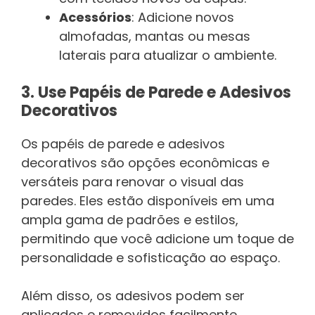
Acessórios
: Adicione novos
almofadas, mantas ou mesas
laterais para atualizar o ambiente.
3. Use Papéis de Parede e Adesivos
Decorativos
Os papéis de parede e adesivos
decorativos são opções econômicas e
versáteis para renovar o visual das
paredes. Eles estão disponíveis em uma
ampla gama de padrões e estilos,
permitindo que você adicione um toque de
personalidade e sofisticação ao espaço.
Além disso, os adesivos podem ser
aplicados e removidos facilmente,