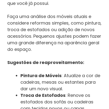
que você já possui.
Faça uma análise dos móveis atuais e
considere reformas simples, como pintura,
troca de estofados ou adição de novos
acessórios. Pequenos ajustes podem fazer
uma grande diferença na aparência geral
do espaço.
Sugestões de reaproveitamento:
Pintura de Móveis
: Atualize a cor de
cadeiras, mesas ou estantes para
dar um novo visual.
Troca de Estofados
: Renove os
estofados dos sofás ou cadeiras
com tecidos novos ou capas.