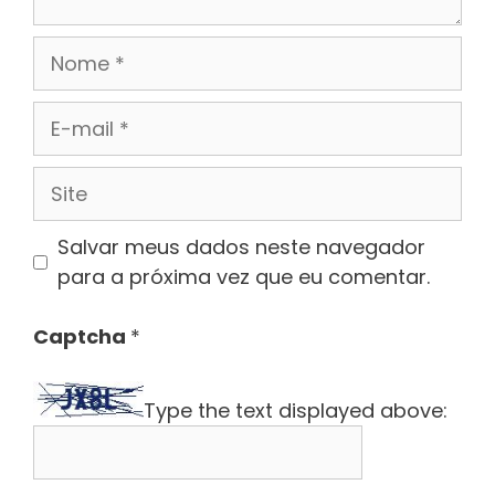
Nome
E-
mail
Site
Salvar meus dados neste navegador
para a próxima vez que eu comentar.
Captcha
*
Type the text displayed above: