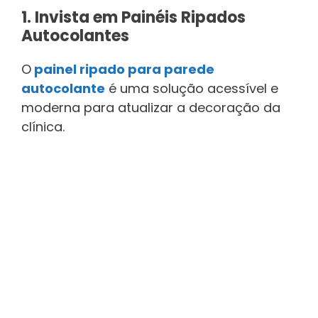
1. Invista em Painéis Ripados
Autocolantes
O
painel ripado para parede
autocolante
é uma solução acessível e
moderna para atualizar a decoração da
clínica.