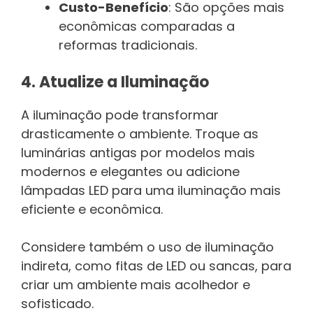
Custo-Benefício
: São opções mais
econômicas comparadas a
reformas tradicionais.
4. Atualize a Iluminação
A iluminação pode transformar
drasticamente o ambiente. Troque as
luminárias antigas por modelos mais
modernos e elegantes ou adicione
lâmpadas LED para uma iluminação mais
eficiente e econômica.
Considere também o uso de iluminação
indireta, como fitas de LED ou sancas, para
criar um ambiente mais acolhedor e
sofisticado.