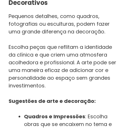
Decorativos
Pequenos detalhes, como quadros,
fotografias ou esculturas, podem fazer
uma grande diferença na decoração.
Escolha peças que reflitam a identidade
da clínica e que criem uma atmosfera
acolhedora e profissional. A arte pode ser
uma maneira eficaz de adicionar cor e
personalidade ao espaço sem grandes
investimentos.
Sugestões de arte e decoração:
Quadros e Impressões
: Escolha
obras que se encaixem no tema e