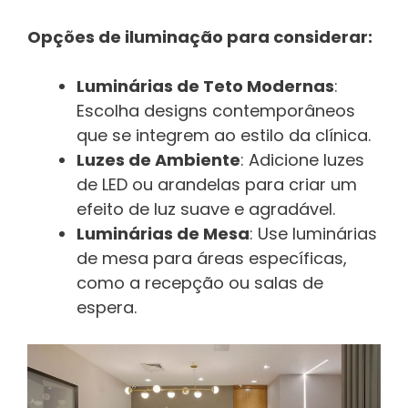
Opções de iluminação para considerar:
Luminárias de Teto Modernas
:
Escolha designs contemporâneos
que se integrem ao estilo da clínica.
Luzes de Ambiente
: Adicione luzes
de LED ou arandelas para criar um
efeito de luz suave e agradável.
Luminárias de Mesa
: Use luminárias
de mesa para áreas específicas,
como a recepção ou salas de
espera.