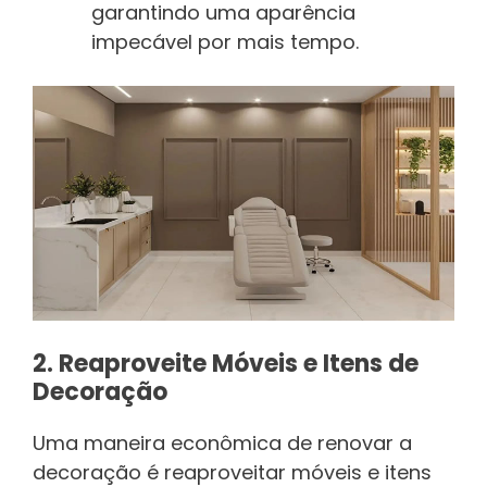
garantindo uma aparência
impecável por mais tempo.
2. Reaproveite Móveis e Itens de
Decoração
Uma maneira econômica de renovar a
decoração é reaproveitar móveis e itens