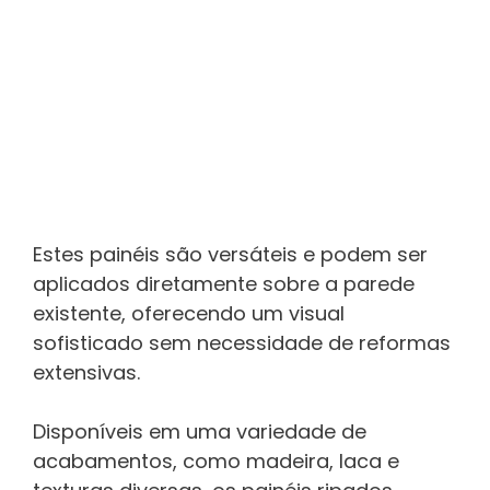
Estes painéis são versáteis e podem ser
aplicados diretamente sobre a parede
existente, oferecendo um visual
sofisticado sem necessidade de reformas
extensivas.
Disponíveis em uma variedade de
acabamentos, como madeira, laca e