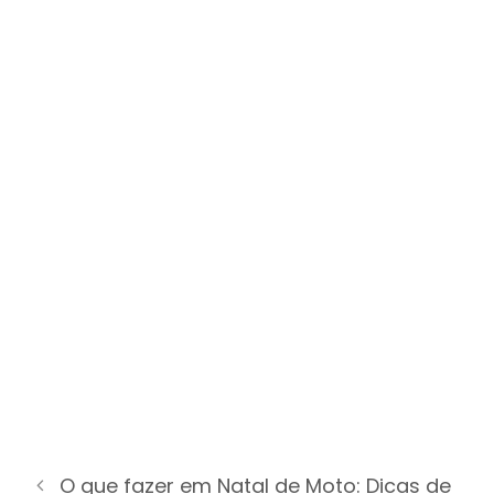
O que fazer em Natal de Moto: Dicas de