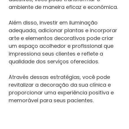
ambiente de maneira eficaz e econômica.
Além disso, investir em iluminação
adequada, adicionar plantas e incorporar
arte e elementos decorativos pode criar
um espaço acolhedor e profissional que
impressiona seus clientes e reflete a
qualidade dos serviços oferecidos.
Através dessas estratégias, você pode
revitalizar a decoração da sua clínica e
proporcionar uma experiência positiva e
memorável para seus pacientes.