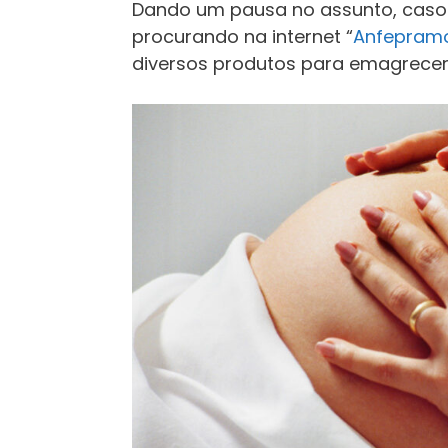
Dando um pausa no assunto, caso 
procurando na internet “
Anfepram
diversos produtos para emagrecer