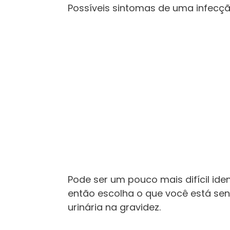
Possíveis sintomas de uma infecção
Pode ser um pouco mais difícil iden
então escolha o que você está sen
urinária na gravidez.