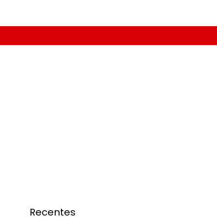
Recentes