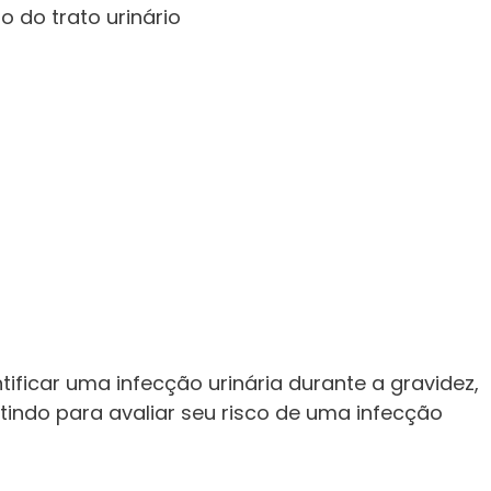
 do trato urinário
tificar uma infecção urinária durante a gravidez,
tindo para avaliar seu risco de uma infecção