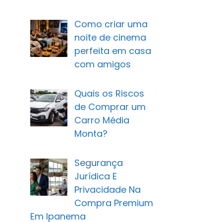
Como criar uma
noite de cinema
perfeita em casa
com amigos
Quais os Riscos
de Comprar um
Carro Média
Monta?
Segurança
Jurídica E
Privacidade Na
Compra Premium
Em Ipanema