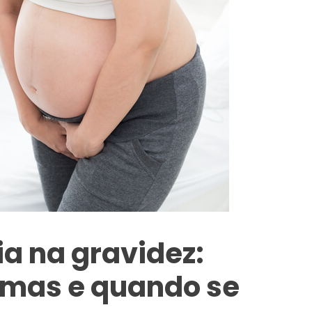
ia na gravidez:
tomas e quando se