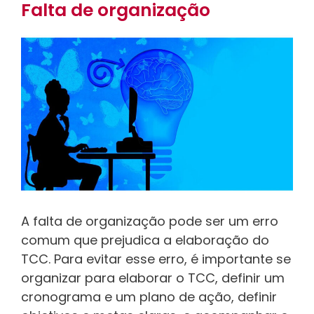
Falta de organização
A falta de organização pode ser um erro
comum que prejudica a elaboração do
TCC. Para evitar esse erro, é importante se
organizar para elaborar o TCC, definir um
cronograma e um plano de ação, definir