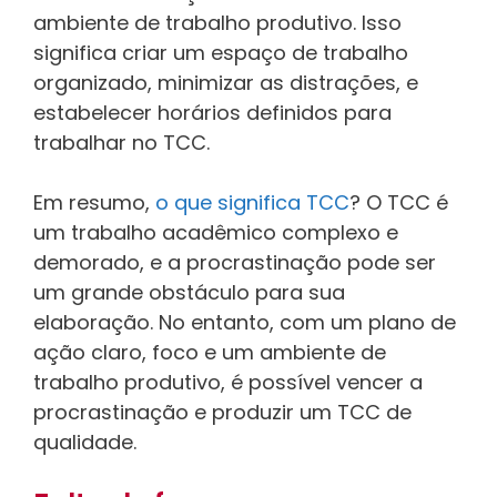
ambiente de trabalho produtivo. Isso
significa criar um espaço de trabalho
organizado, minimizar as distrações, e
estabelecer horários definidos para
trabalhar no TCC.
Em resumo,
o que significa TCC
? O TCC é
um trabalho acadêmico complexo e
demorado, e a procrastinação pode ser
um grande obstáculo para sua
elaboração. No entanto, com um plano de
ação claro, foco e um ambiente de
trabalho produtivo, é possível vencer a
procrastinação e produzir um TCC de
qualidade.