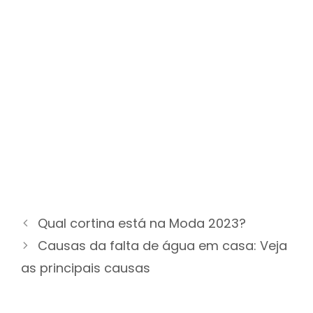
Qual cortina está na Moda 2023?
Causas da falta de água em casa: Veja
as principais causas