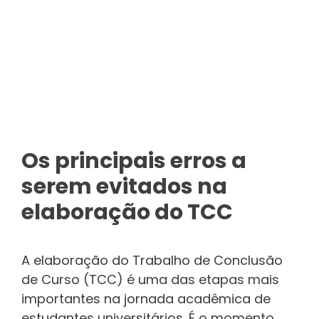
Os principais erros a
serem evitados na
elaboração do TCC
A elaboração do Trabalho de Conclusão
de Curso (TCC) é uma das etapas mais
importantes na jornada acadêmica de
estudantes universitários. É o momento