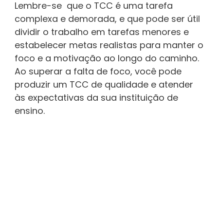
Lembre-se que o TCC é uma tarefa
complexa e demorada, e que pode ser útil
dividir o trabalho em tarefas menores e
estabelecer metas realistas para manter o
foco e a motivação ao longo do caminho.
Ao superar a falta de foco, você pode
produzir um TCC de qualidade e atender
às expectativas da sua instituição de
ensino.