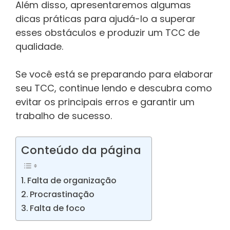
Além disso, apresentaremos algumas
dicas práticas para ajudá-lo a superar
esses obstáculos e produzir um TCC de
qualidade.
Se você está se preparando para elaborar
seu TCC, continue lendo e descubra como
evitar os principais erros e garantir um
trabalho de sucesso.
Conteúdo da página
Falta de organização
Procrastinação
Falta de foco