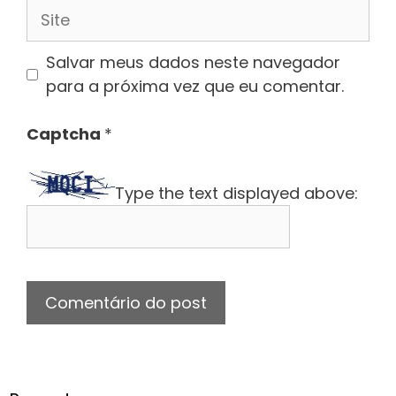
Site
Salvar meus dados neste navegador
para a próxima vez que eu comentar.
Captcha
*
Type the text displayed above: