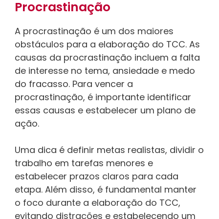
Procrastinação
A procrastinação é um dos maiores
obstáculos para a elaboração do TCC. As
causas da procrastinação incluem a falta
de interesse no tema, ansiedade e medo
do fracasso. Para vencer a
procrastinação, é importante identificar
essas causas e estabelecer um plano de
ação.
Uma dica é definir metas realistas, dividir o
trabalho em tarefas menores e
estabelecer prazos claros para cada
etapa. Além disso, é fundamental manter
o foco durante a elaboração do TCC,
evitando distrações e estabelecendo um