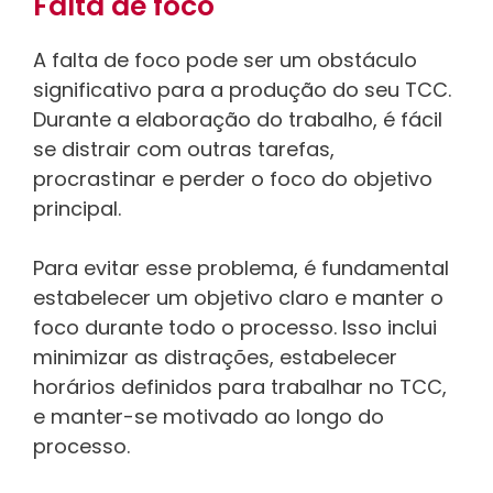
Falta de foco
A falta de foco pode ser um obstáculo
significativo para a produção do seu TCC.
Durante a elaboração do trabalho, é fácil
se distrair com outras tarefas,
procrastinar e perder o foco do objetivo
principal.
Para evitar esse problema, é fundamental
estabelecer um objetivo claro e manter o
foco durante todo o processo. Isso inclui
minimizar as distrações, estabelecer
horários definidos para trabalhar no TCC,
e manter-se motivado ao longo do
processo.