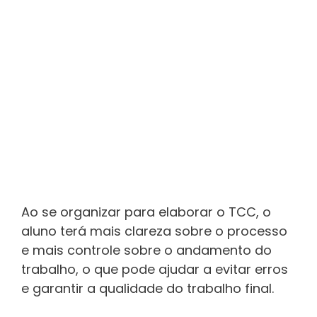
Ao se organizar para elaborar o TCC, o
aluno terá mais clareza sobre o processo
e mais controle sobre o andamento do
trabalho, o que pode ajudar a evitar erros
e garantir a qualidade do trabalho final.