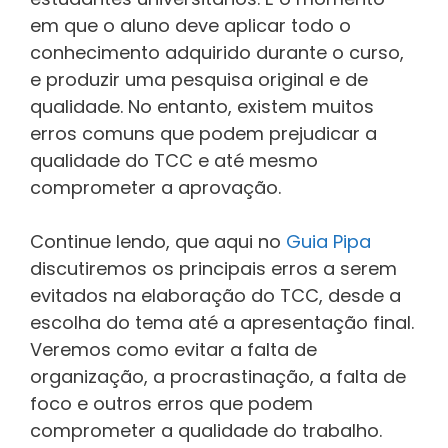
em que o aluno deve aplicar todo o
conhecimento adquirido durante o curso,
e produzir uma pesquisa original e de
qualidade. No entanto, existem muitos
erros comuns que podem prejudicar a
qualidade do TCC e até mesmo
comprometer a aprovação.
Continue lendo, que aqui no
Guia Pipa
discutiremos os principais erros a serem
evitados na elaboração do TCC, desde a
escolha do tema até a apresentação final.
Veremos como evitar a falta de
organização, a procrastinação, a falta de
foco e outros erros que podem
comprometer a qualidade do trabalho.