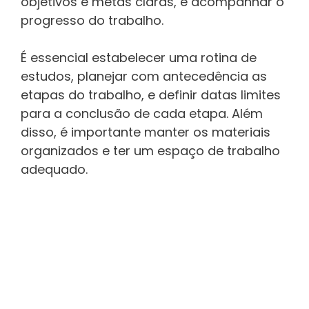
objetivos e metas claras, e acompanhar o
progresso do trabalho.
É essencial estabelecer uma rotina de
estudos, planejar com antecedência as
etapas do trabalho, e definir datas limites
para a conclusão de cada etapa. Além
disso, é importante manter os materiais
organizados e ter um espaço de trabalho
adequado.