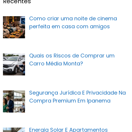
Recentes
Como criar uma noite de cinema
perfeita em casa com amigos
Quais os Riscos de Comprar um
Carro Média Monta?
Segurança Jurídica E Privacidade Na
Compra Premium Em Ipanema
Energia Solar E Apartamentos