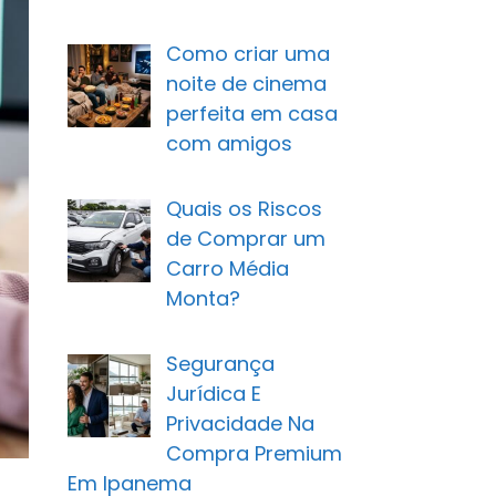
Como criar uma
noite de cinema
perfeita em casa
com amigos
Quais os Riscos
de Comprar um
Carro Média
Monta?
Segurança
Jurídica E
Privacidade Na
Compra Premium
Em Ipanema