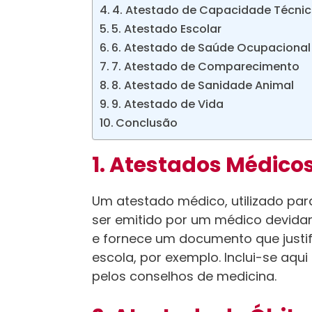
4. Atestado de Capacidade Técnica
5. Atestado Escolar
6. Atestado de Saúde Ocupacional
7. Atestado de Comparecimento
8. Atestado de Sanidade Animal
9. Atestado de Vida
Conclusão
1. Atestados Médico
Um atestado médico, utilizado pa
ser emitido por um médico devidame
e fornece um documento que justi
escola, por exemplo. Inclui-se aq
pelos conselhos de medicina.