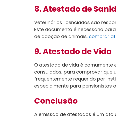
8. Atestado de Sani
Veterinários licenciados são respo
Este documento é necessário para
de adoção de animais.
comprar at
9. Atestado de Vida
O atestado de vida é comumente em
consulados, para comprovar que u
frequentemente requerido por inst
especialmente para pensionistas o
Conclusão
A emissão de atestados é um ato 