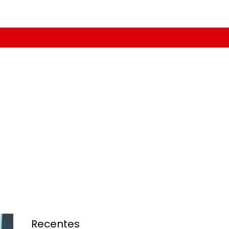
Recentes